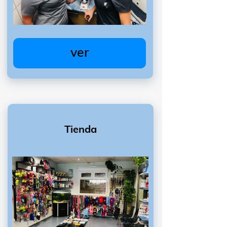
ver
Tienda