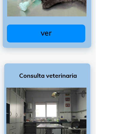
ver
Consulta veterinaria