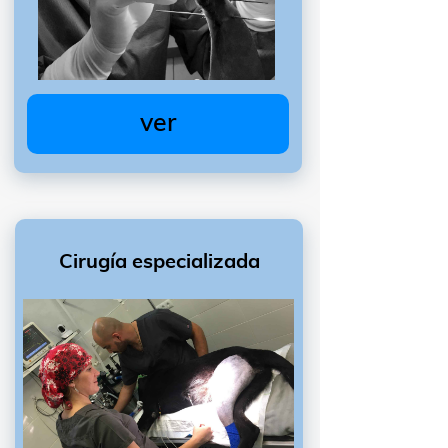
ver
Cirugía especializada