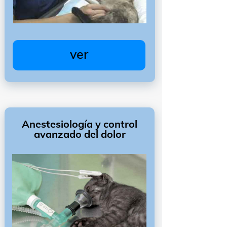
ver
Anestesiología y control
avanzado del dolor