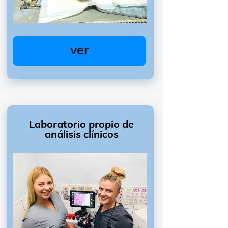
ver
Laboratorio propio de
análisis clínicos