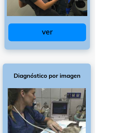
ver
Diagnóstico por imagen