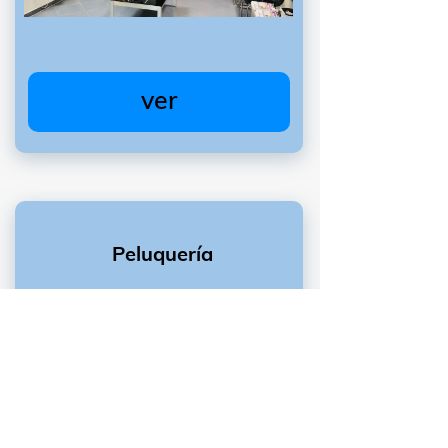
ver
Peluquería