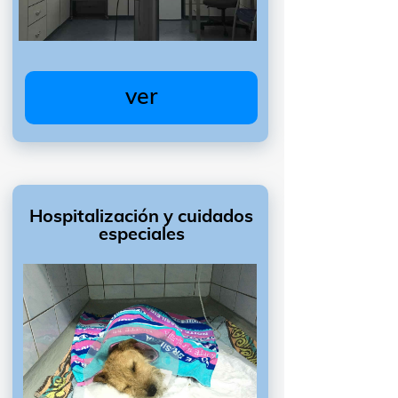
ver
Hospitalización y cuidados
especiales