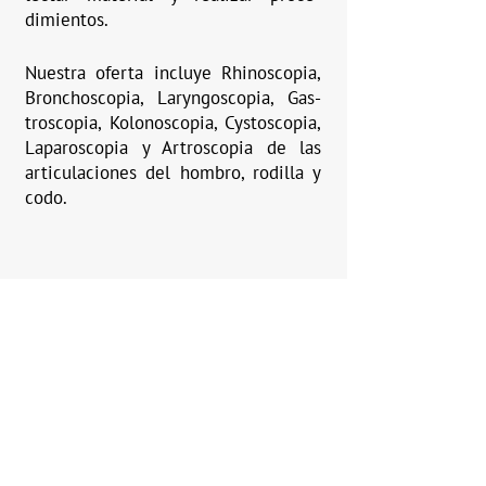
dimientos.
Nuestra oferta incluye Rhinoscopia,
Bronchoscopia, Laryngoscopia, Gas-
troscopia, Kolonoscopia, Cystoscopia,
Laparoscopia y Artroscopia de las
articulaciones del hombro, rodilla y
codo.