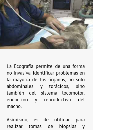
La Ecografía permite de una forma
no invasiva, identificar problemas en
la mayoría de los órganos, no solo
abdominales y torácicos, sino
también del sistema locomotor,
endocrino y reproductivo del
macho.
Asimismo, es de utilidad para
realizar tomas de biopsias y