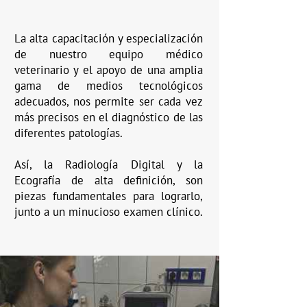
La alta capacitación y especialización
de nuestro equipo médico
veterinario y el apoyo de una amplia
gama de medios tecnológicos
adecuados, nos permite ser cada vez
más precisos en el diagnóstico de las
diferentes patologías.
Así, la Radiología Digital y la
Ecografía de alta definición, son
piezas fundamentales para lograrlo,
junto a un minucioso examen clínico.