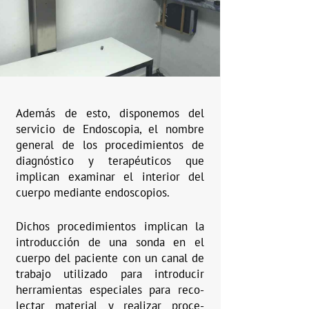
Además de esto, disponemos del
servicio de Endoscopia, el nombre
general de los procedimientos de
diagnóstico y terapéuticos que
implican examinar el interior del
cuerpo mediante endoscopios.
Dichos procedimientos implican la
introducción de una sonda en el
cuerpo del paciente con un canal de
trabajo utilizado para introducir
herramientas especiales para reco-
lectar material y realizar proce-