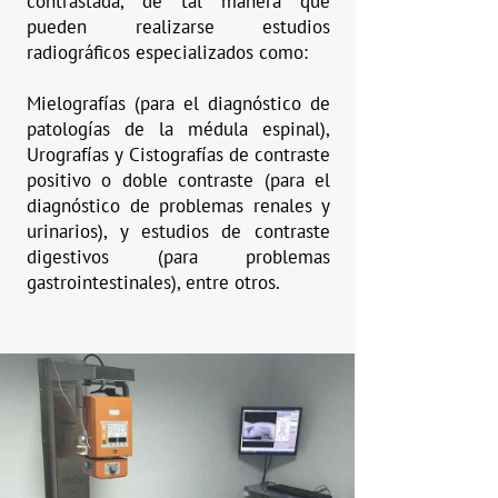
contrastada, de tal manera que
pueden realizarse estudios
radiográficos especializados como:
Mielografías (para el diagnóstico de
patologías de la médula espinal),
Urografías y Cistografías de contraste
positivo o doble contraste (para el
diagnóstico de problemas renales y
urinarios), y estudios de contraste
digestivos (para problemas
gastrointestinales), entre otros.