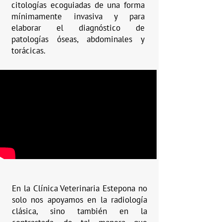
citologías ecoguiadas de una forma
mínimamente invasiva y para
elaborar el diagnóstico de
patologías óseas, abdominales y
torácicas.
En la Clínica Veterinaria Estepona no
solo nos apoyamos en la radiología
clásica, sino también en la