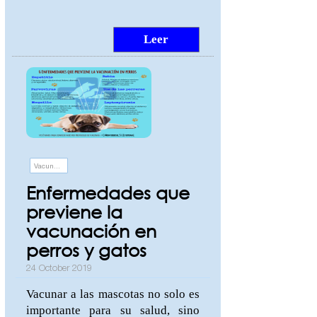
Leer
Vacunación
Enfermedades que
previene la
vacunación en
perros y gatos
24 October 2019
Vacunar a las mascotas no solo es
importante para su salud, sino