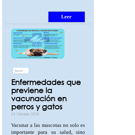
Leer
Vacunación
Enfermedades que
previene la
vacunación en
perros y gatos
24 October 2019
Vacunar a las mascotas no solo es
importante para su salud, sino