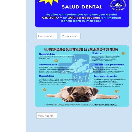
Recomendaciones
Promociones y eventos
Vacunación