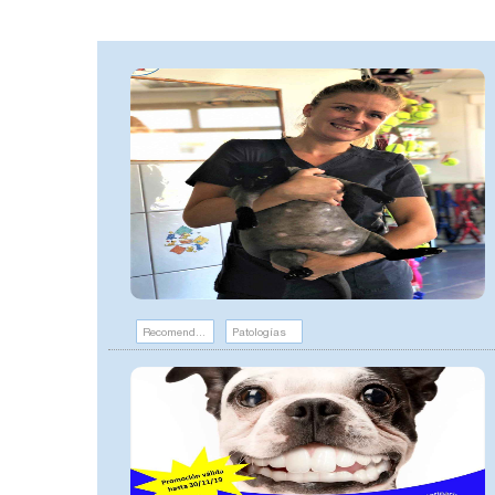
Recomendaciones
Patologías