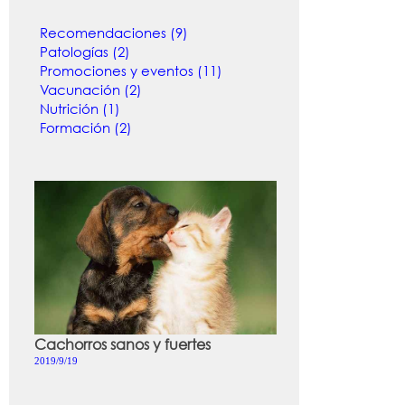
Recomendaciones (9)
Patologías (2)
Promociones y eventos (11)
Vacunación (2)
Nutrición (1)
Formación (2)
Cachorros sanos y fuertes
2019/9/19