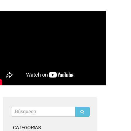
CATEGORIAS