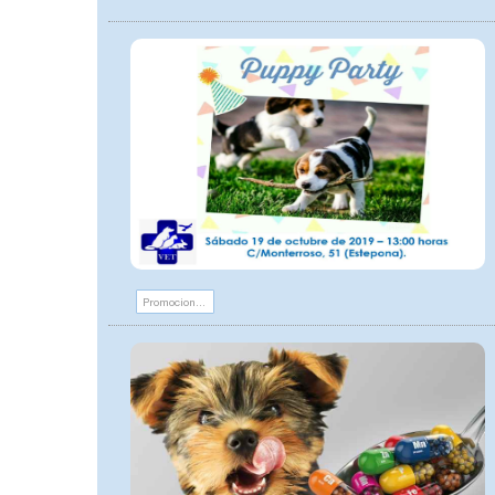
Promociones y eventos