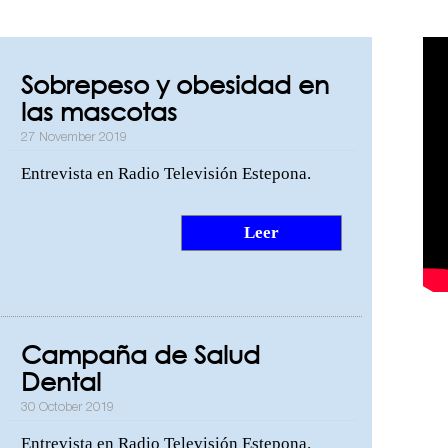
Sobrepeso y obesidad en
las mascotas
27 November 2019
Entrevista en Radio Televisión Estepona.
Leer
Campaña de Salud
Dental
30 October 2019
Entrevista en Radio Televisión Estepona.