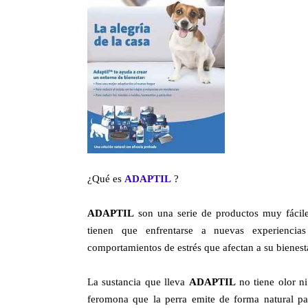
¿Qué es
ADAPTIL
?
ADAPTIL
son una serie de productos muy fáciles
tienen que enfrentarse a nuevas experiencia
comportamientos de estrés que afectan a su bienes
La sustancia que lleva
ADAPTIL
no tiene olor n
feromona que la perra emite de forma natural pa