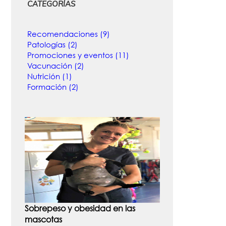
CATEGORÍAS
Recomendaciones (9)
Patologías (2)
Promociones y eventos (11)
Vacunación (2)
Nutrición (1)
Formación (2)
Sobrepeso y obesidad en las
mascotas