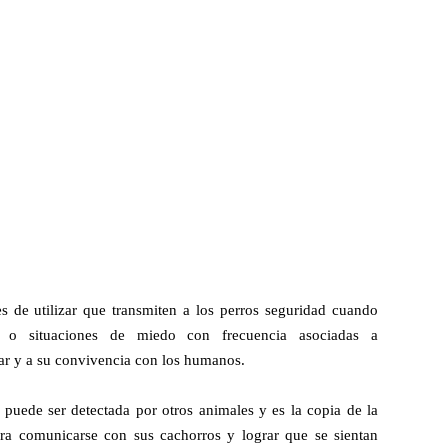
 de utilizar que transmiten a los perros seguridad cuando
s o situaciones de miedo con frecuencia asociadas a
tar y a su convivencia con los humanos.
i puede ser detectada por otros animales y es la copia de la
ra comunicarse con sus cachorros y lograr que se sientan