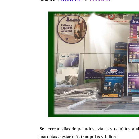
Se acercan días de petardos, viajes y cambios am
mascotas a estar más tranquilas y felices.