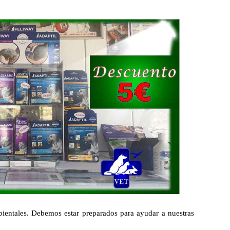
bientales. Debemos estar preparados para ayudar a nuestras