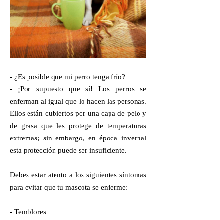
- ¿Es posible que mi perro tenga frío?
- ¡Por supuesto que sí! Los perros se
enferman al igual que lo hacen las personas.
Ellos están cubiertos por una capa de pelo y
de grasa que les protege de temperaturas
extremas; sin embargo, en época invernal
esta protección puede ser insuficiente.
Debes estar atento a los siguientes síntomas
para evitar que tu mascota se enferme:
- Temblores