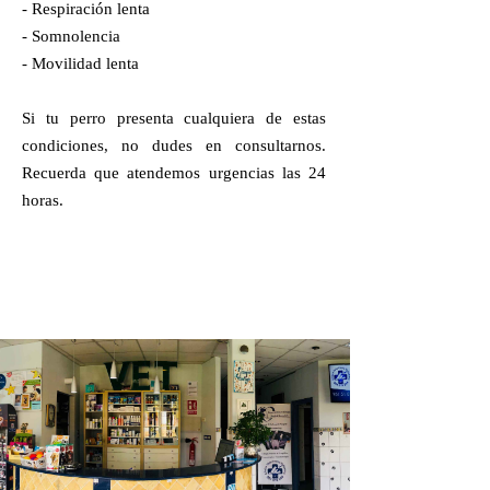
- Respiración lenta
- Somnolencia
- Movilidad lenta
Si tu perro presenta cualquiera de estas
condiciones, no dudes en consultarnos.
Recuerda que atendemos urgencias las 24
horas.