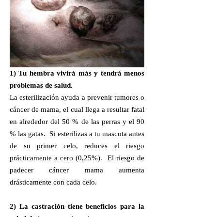
1) Tu hembra vivirá más y tendrá menos
problemas de salud.
La esterilización ayuda a prevenir tumores o
cáncer de mama, el cual llega a resultar fatal
en alrededor del 50 % de las perras y el 90
% las gatas. Si esterilizas a tu mascota antes
de su primer celo, reduces el riesgo
prácticamente a cero (0,25%). El riesgo de
padecer cáncer mama aumenta
drásticamente con cada celo.
2) La castración tiene beneficios para la