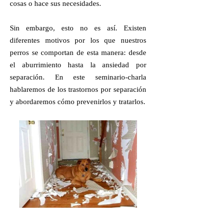
cosas o hace sus necesidades.
Sin embargo, esto no es así. Existen
diferentes motivos por los que nuestros
perros se comportan de esta manera: desde
el aburrimiento hasta la ansiedad por
separación. En este seminario-charla
hablaremos de los trastornos por separación
y abordaremos cómo prevenirlos y tratarlos.