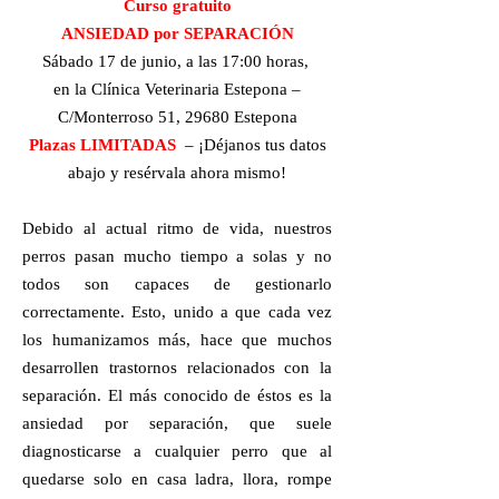
Curso gratuito
ANSIEDAD por SEPARACIÓN
Sábado 17 de junio, a las 17:00 horas,
en la Clínica Veterinaria Estepona –
C/Monterroso 51, 29680 Estepona
Plazas LIMITADAS
– ¡Déjanos tus datos
abajo y resérvala ahora mismo!
Debido al actual ritmo de vida, nuestros
perros pasan mucho tiempo a solas y no
todos son capaces de gestionarlo
correctamente. Esto, unido a que cada vez
los humanizamos más, hace que muchos
desarrollen trastornos relacionados con la
separación. El más conocido de éstos es la
ansiedad por separación, que suele
diagnosticarse a cualquier perro que al
quedarse solo en casa ladra, llora, rompe