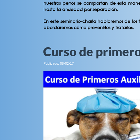
nuestros perros se comportan de esta mane
hasta la ansiedad por separación.
En este seminario-charla hablaremos de los t
abordaremos cómo prevenirlos y tratarlos.
Curso de primero
Publicado: 08-02-17