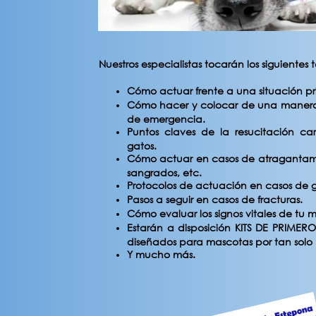
Nuestros especialistas tocarán los siguientes 
Cómo actuar frente a una situación p
Cómo hacer y colocar de una manera
de emergencia.
Puntos claves de la resucitación ca
gatos.
Cómo actuar en casos de atragantam
sangrados, etc.
Protocolos de actuación en casos de g
Pasos a seguir en casos de fracturas.
Cómo evaluar los signos vitales de tu 
Estarán a disposición KITS DE PRIMER
diseñados para mascotas por tan solo
Y mucho más.