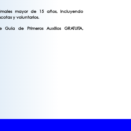
imales mayor de 15 años, incluyendo
cotas y voluntarios.
e Guía de Primeros Auxilios GRATUITA,