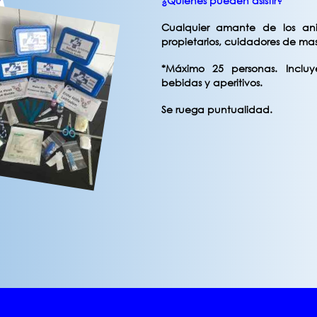
¿Quiénes pueden asistir?
Cualquier amante de los an
propietarios, cuidadores de mas
*Máximo 25 personas. Incluy
bebidas y aperitivos.
Se ruega puntualidad.