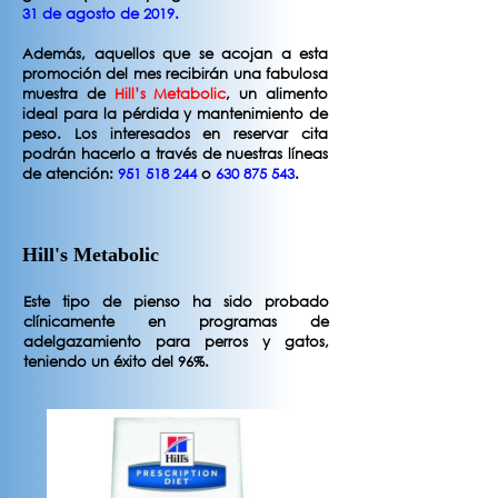
31 de agosto de 2019.
Además, aquellos que se acojan a esta
promoción del mes recibirán una fabulosa
muestra de
Hill’s Metabolic
, un alimento
ideal para la pérdida y mantenimiento de
peso. Los interesados en reservar cita
podrán hacerlo a través de nuestras líneas
de atención:
951 518 244
o
630 875 543
.
Hill's Metabolic
Este tipo de pienso ha sido probado
clínicamente en programas de
adelgazamiento para perros y gatos,
teniendo un éxito del 96%.