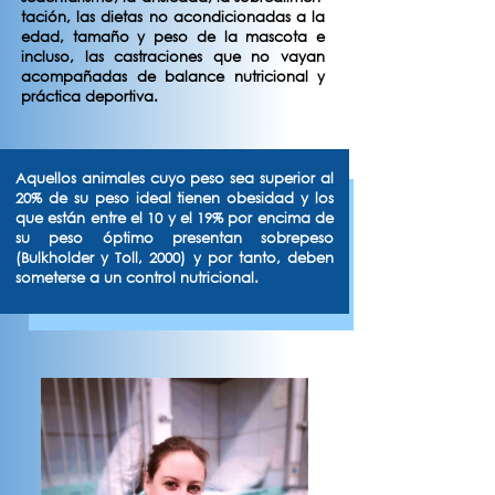
tación, las dietas no acondicionadas a la
edad, tamaño y peso de la mascota e
incluso, las castraciones que no vayan
acompañadas de balance nutricional y
práctica deportiva.
Aquellos animales cuyo peso sea superior al
20% de su peso ideal tienen obesidad y los
que están entre el 10 y el 19% por encima de
su peso óptimo presentan sobrepeso
(Bulkholder y Toll, 2000) y por tanto, deben
someterse a un control nutricional.