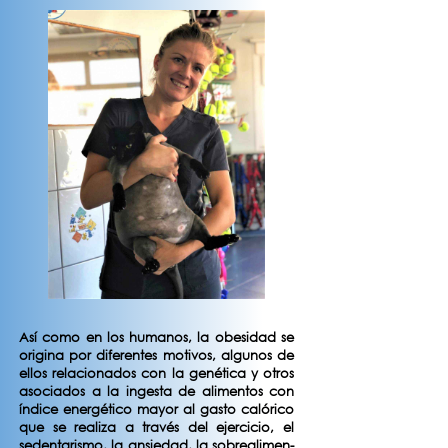
Así como en los humanos, la obesidad se
origina por diferentes motivos, algunos de
ellos relacionados con la genética y otros
asociados a la ingesta de alimentos con
índice energético mayor al gasto calórico
que se realiza a través del ejercicio, el
sedentarismo, la ansiedad, la sobrealimen-