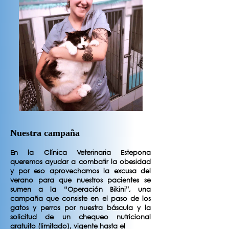
Nuestra campaña
En la Clínica Veterinaria Estepona
queremos ayudar a combatir la obesidad
y por eso aprovechamos la excusa del
verano para que nuestros pacientes se
sumen a la “Operación Bikini”, una
campaña que consiste en el paso de los
gatos y perros por nuestra báscula y la
solicitud de un chequeo nutricional
gratuito (limitado), vigente hasta el