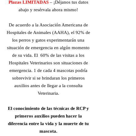
Plazas LIMITADAS
– ¡Déjanos tus datos
abajo y resérvala ahora mismo!
De acuerdo a la Asociación Americana de
Hospitales de Animales (AAHA), el 92% de
los perros y gatos experimentarán una
situación de emergencia en algún momento
de su vida. El 60% de las visitas a los
Hospitales Veterinarios son situaciones de
emergencia. 1 de cada 4 mascotas podría
sobrevivir si se brindaran los primeros
auxilios antes de llegar a la consulta
Veterinaria.
El conocimiento de las técnicas de RCP y
primeros auxilios pueden hacer la
diferencia entre la vida y la muerte de tu
mascota.