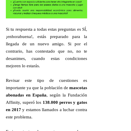
Si tu respuesta a todas estas preguntas es SÍ,
¡enhorabuena!, estás preparado para la
llegada de un nuevo amigo. Si por el
contrario, has contestado que no, no te
desanimes, cuando estas condiciones
mejoren lo estarás.
Revisar este tipo de cuestiones es
importante ya que la población de
mascotas
abonadas en España
, según la Fundación
Affinity, superó los
138.000 perros y gatos
en 2017
y estamos llamados a luchar contra
este problema.