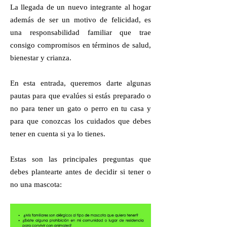
La llegada de un nuevo integrante al hogar
además de ser un motivo de felicidad, es
una responsabilidad familiar que trae
consigo compromisos en términos de salud,
bienestar y crianza.
En esta entrada, queremos darte algunas
pautas para que evalúes si estás preparado o
no para tener un gato o perro en tu casa y
para que conozcas los cuidados que debes
tener en cuenta si ya lo tienes.
Estas son las principales preguntas que
debes plantearte antes de decidir si tener o
no una mascota: