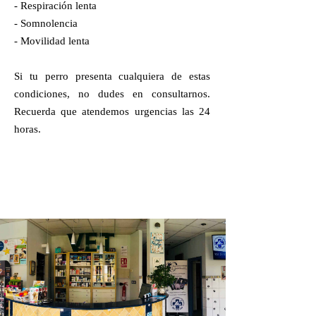
- Respiración lenta
- Somnolencia
- Movilidad lenta
Si tu perro presenta cualquiera de estas
condiciones, no dudes en consultarnos.
Recuerda que atendemos urgencias las 24
horas.