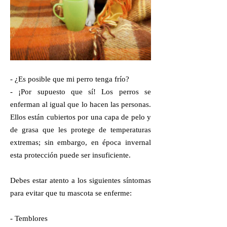
- ¿Es posible que mi perro tenga frío?
- ¡Por supuesto que sí! Los perros se
enferman al igual que lo hacen las personas.
Ellos están cubiertos por una capa de pelo y
de grasa que les protege de temperaturas
extremas; sin embargo, en época invernal
esta protección puede ser insuficiente.
Debes estar atento a los siguientes síntomas
para evitar que tu mascota se enferme:
- Temblores